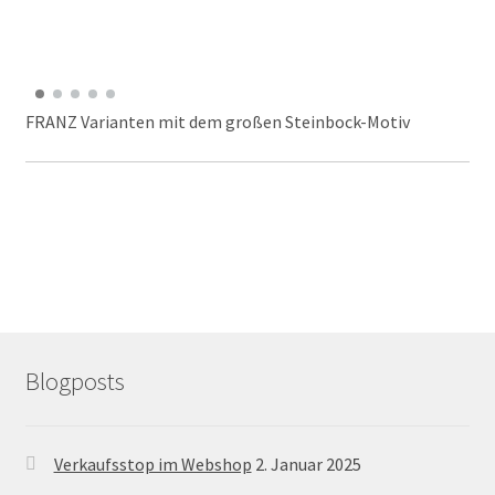
FRANZ Varianten mit dem großen Steinbock-Motiv
Blogposts
Verkaufsstop im Webshop
2. Januar 2025