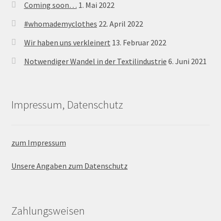
Coming soon…
1. Mai 2022
#whomademyclothes
22. April 2022
Wir haben uns verkleinert
13. Februar 2022
Notwendiger Wandel in der Textilindustrie
6. Juni 2021
Impressum, Datenschutz
zum Impressum
Unsere Angaben zum Datenschutz
Zahlungsweisen