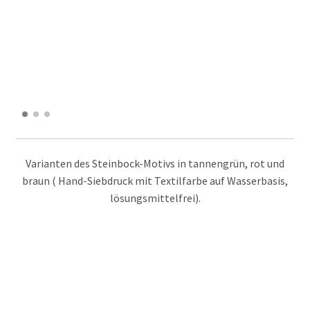
Varianten des Steinbock-Motivs in tannengrün, rot und
braun ( Hand-Siebdruck mit Textilfarbe auf Wasserbasis,
lösungsmittelfrei).