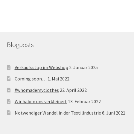
öffnen
Blogposts
Verkaufsstop im Webshop
2. Januar 2025
Coming soon…
1. Mai 2022
#whomademyclothes
22. April 2022
Wir haben uns verkleinert
13. Februar 2022
Notwendiger Wandel in der Textilindustrie
6. Juni 2021