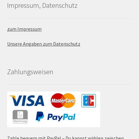
Impressum, Datenschutz
zum Impressum
Unsere Angaben zum Datenschutz
Zahlungsweisen
Zahle bequem mit PayPal – Du kannst wählen zwischen