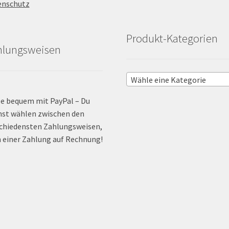
enschutz
Produkt-Kategorien
hlungsweisen
Wähle eine Kategorie
e bequem mit PayPal – Du
st wählen zwischen den
chiedensten Zahlungsweisen,
 einer Zahlung auf Rechnung!