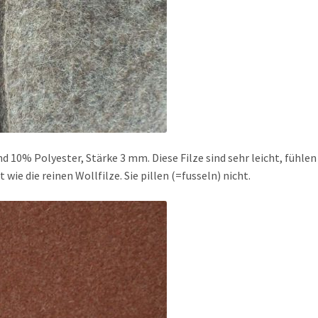
d 10% Polyester, Stärke 3 mm. Diese Filze sind sehr leicht, fühlen
 wie die reinen Wollfilze. Sie pillen (=fusseln) nicht.